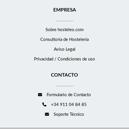
EMPRESA
Sobre hosteleo.com
Consultoría de
Hostelería
Aviso Legal
Privacidad / Condiciones de uso
CONTACTO
Formulario de Contacto
+34 911 04 84 85
Soporte Técnico