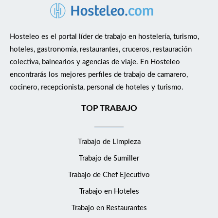
Hosteleo es el portal líder de trabajo en hostelería, turismo,
hoteles, gastronomía, restaurantes, cruceros, restauración
colectiva, balnearios y agencias de viaje. En Hosteleo
encontrarás los mejores perfiles de trabajo de camarero,
cocinero, recepcionista, personal de hoteles y turismo.
TOP TRABAJO
Trabajo de Limpieza
Trabajo de Sumiller
Trabajo de Chef Ejecutivo
Trabajo en Hoteles
Trabajo en Restaurantes