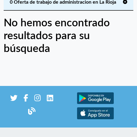
0 Oferta de trabajo de administracion en La Rioja
No hemos encontrado
resultados para su
búsqueda