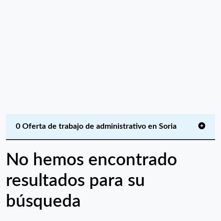
0 Oferta de trabajo de administrativo en Soria
No hemos encontrado
resultados para su
búsqueda