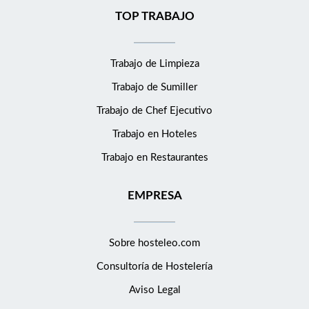
TOP TRABAJO
Trabajo de Limpieza
Trabajo de Sumiller
Trabajo de Chef Ejecutivo
Trabajo en Hoteles
Trabajo en Restaurantes
EMPRESA
Sobre hosteleo.com
Consultoría de
Hostelería
Aviso Legal