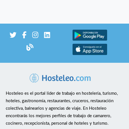
Hosteleo es el portal líder de trabajo en hostelería, turismo,
hoteles, gastronomía, restaurantes, cruceros, restauración
colectiva, balnearios y agencias de viaje. En Hosteleo
encontrarás los mejores perfiles de trabajo de camarero,
cocinero, recepcionista, personal de hoteles y turismo.