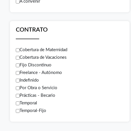
A convenir
CONTRATO
Cobertura de Maternidad
Cobertura de Vacaciones
Fijo Discontinuo
Freelance - Autónomo
Indefinido
Por Obra o Servicio
Prácticas - Becario
Temporal
Temporal-Fijo