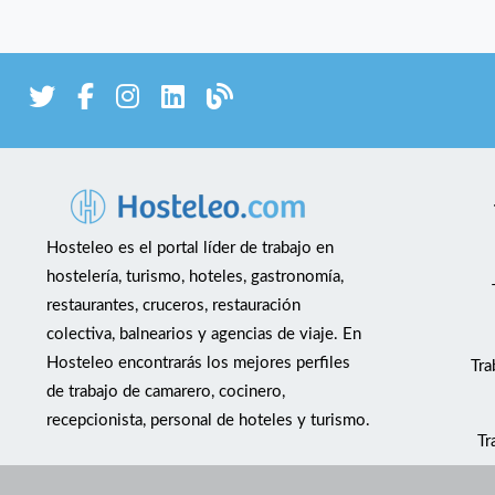
Hosteleo es el portal líder de trabajo en
hostelería, turismo, hoteles, gastronomía,
restaurantes, cruceros, restauración
colectiva, balnearios y agencias de viaje. En
Hosteleo encontrarás los mejores perfiles
Tra
de trabajo de camarero, cocinero,
recepcionista, personal de hoteles y turismo.
Tr