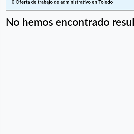
0 Oferta de trabajo de administrativo en Toledo
No hemos encontrado resul