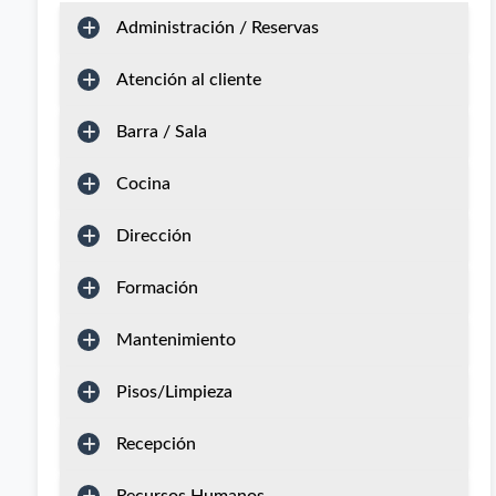
Administración / Reservas
Atención al cliente
Barra / Sala
Cocina
Dirección
Formación
Mantenimiento
Pisos/Limpieza
Recepción