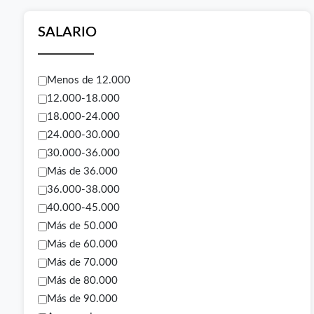
SALARIO
Menos de 12.000
12.000-18.000
18.000-24.000
24.000-30.000
30.000-36.000
Más de 36.000
36.000-38.000
40.000-45.000
Más de 50.000
Más de 60.000
Más de 70.000
Más de 80.000
Más de 90.000