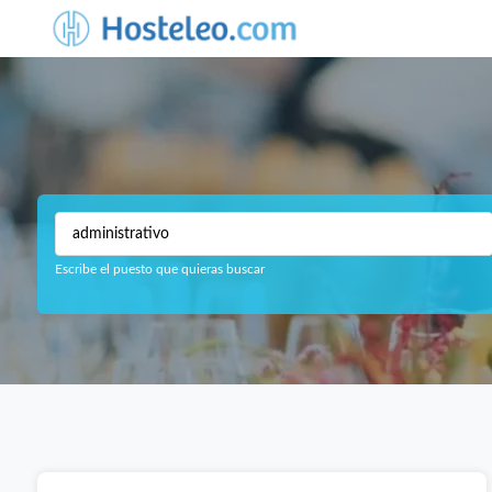
Escribe el puesto que quieras buscar