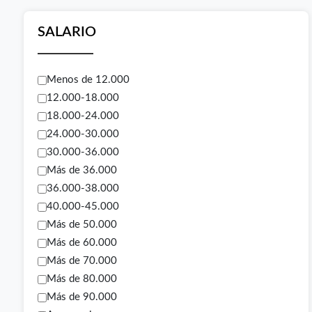
SALARIO
Menos de 12.000
12.000-18.000
18.000-24.000
24.000-30.000
30.000-36.000
Más de 36.000
36.000-38.000
40.000-45.000
Más de 50.000
Más de 60.000
Más de 70.000
Más de 80.000
Más de 90.000