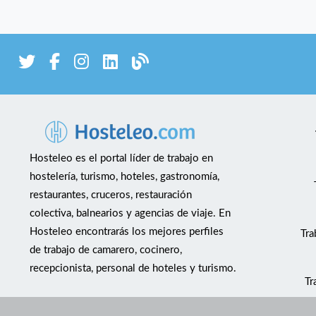
Hosteleo es el portal líder de trabajo en
hostelería, turismo, hoteles, gastronomía,
restaurantes, cruceros, restauración
colectiva, balnearios y agencias de viaje. En
Hosteleo encontrarás los mejores perfiles
Tra
de trabajo de camarero, cocinero,
recepcionista, personal de hoteles y turismo.
Tr