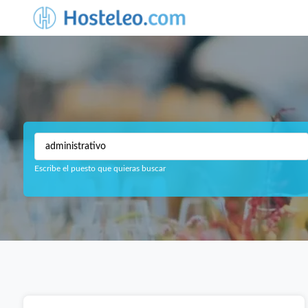
Escribe el puesto que quieras buscar