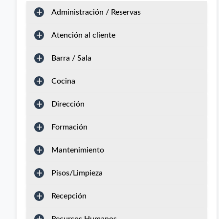
Administración / Reservas
Atención al cliente
Barra / Sala
Cocina
Dirección
Formación
Mantenimiento
Pisos/Limpieza
Recepción