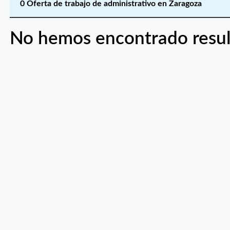
0 Oferta de trabajo de administrativo en Zaragoza
No hemos encontrado resul