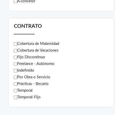
A convenir
CONTRATO
Cobertura de Maternidad
Cobertura de Vacaciones
Fijo Discontinuo
Freelance - Autónomo
Indefinido
Por Obra o Servicio
Prácticas - Becario
Temporal
Temporal-Fijo