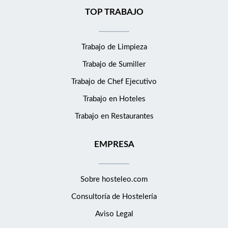
TOP TRABAJO
Trabajo de Limpieza
Trabajo de Sumiller
Trabajo de Chef Ejecutivo
Trabajo en Hoteles
Trabajo en Restaurantes
EMPRESA
Sobre hosteleo.com
Consultoría de
Hostelería
Aviso Legal