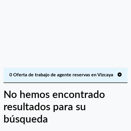
0 Oferta de trabajo de agente reservas en Vizcaya
No hemos encontrado
resultados para su
búsqueda