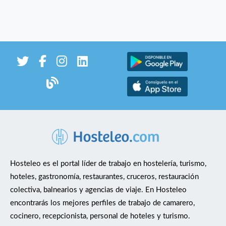
Hosteleo es el portal líder de trabajo en hostelería, turismo,
hoteles, gastronomía, restaurantes, cruceros, restauración
colectiva, balnearios y agencias de viaje. En Hosteleo
encontrarás los mejores perfiles de trabajo de camarero,
cocinero, recepcionista, personal de hoteles y turismo.