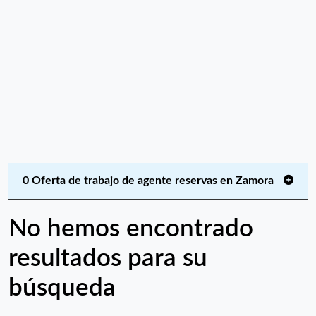
0 Oferta de trabajo de agente reservas en Zamora
No hemos encontrado
resultados para su
búsqueda