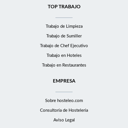
TOP TRABAJO
Trabajo de Limpieza
Trabajo de Sumiller
Trabajo de Chef Ejecutivo
Trabajo en Hoteles
Trabajo en Restaurantes
EMPRESA
Sobre hosteleo.com
Consultoría de
Hostelería
Aviso Legal