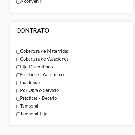
A convenir
CONTRATO
Cobertura de Maternidad
Cobertura de Vacaciones
Fijo Discontinuo
Freelance - Autónomo
Indefinido
Por Obra o Servicio
Prácticas - Becario
Temporal
Temporal-Fijo