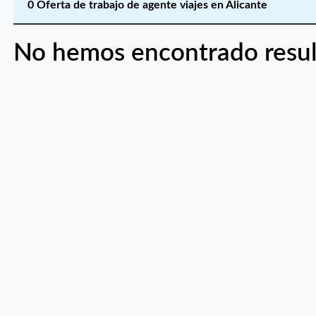
0 Oferta de trabajo de agente viajes en Alicante
No hemos encontrado resul