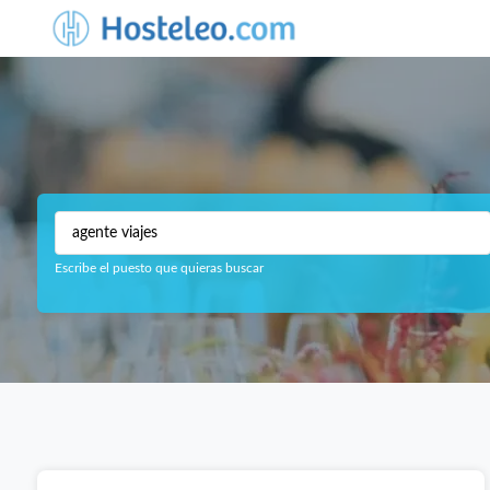
Escribe el puesto que quieras buscar