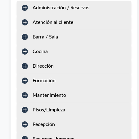
Administración / Reservas
Atención al cliente
Barra / Sala
Cocina
Dirección
Formación
Mantenimiento
Pisos/Limpieza
Recepción