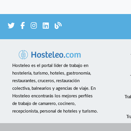
Hosteleo es el portal líder de trabajo en
hostelería, turismo, hoteles, gastronomía,
restaurantes, cruceros, restauración
colectiva, balnearios y agencias de viaje. En
Hosteleo encontrarás los mejores perfiles
Tra
de trabajo de camarero, cocinero,
recepcionista, personal de hoteles y turismo.
Tr