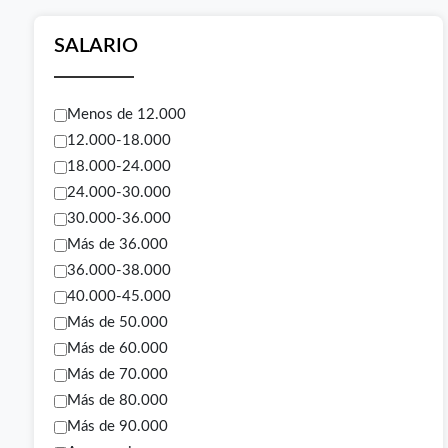
SALARIO
Menos de 12.000
12.000-18.000
18.000-24.000
24.000-30.000
30.000-36.000
Más de 36.000
36.000-38.000
40.000-45.000
Más de 50.000
Más de 60.000
Más de 70.000
Más de 80.000
Más de 90.000