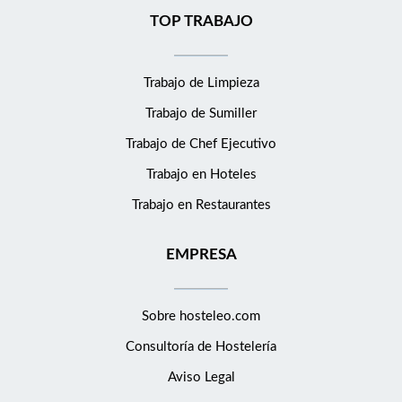
TOP TRABAJO
Trabajo de Limpieza
Trabajo de Sumiller
Trabajo de Chef Ejecutivo
Trabajo en Hoteles
Trabajo en Restaurantes
EMPRESA
Sobre hosteleo.com
Consultoría de
Hostelería
Aviso Legal