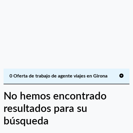
0 Oferta de trabajo de agente viajes en Girona
No hemos encontrado
resultados para su
búsqueda