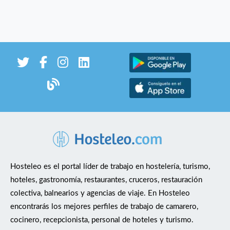
Hosteleo es el portal líder de trabajo en hostelería, turismo,
hoteles, gastronomía, restaurantes, cruceros, restauración
colectiva, balnearios y agencias de viaje. En Hosteleo
encontrarás los mejores perfiles de trabajo de camarero,
cocinero, recepcionista, personal de hoteles y turismo.