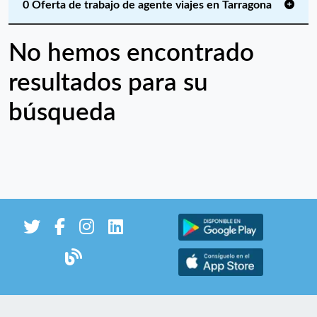
0 Oferta de trabajo de agente viajes en Tarragona
No hemos encontrado
resultados para su
búsqueda