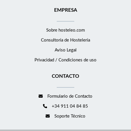
EMPRESA
Sobre hosteleo.com
Consultoría de
Hostelería
Aviso Legal
Privacidad / Condiciones de uso
CONTACTO
Formulario de Contacto
+34 911 04 84 85
Soporte Técnico