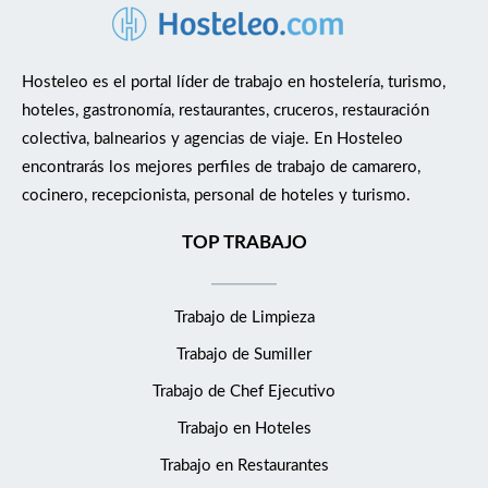
Hosteleo es el portal líder de trabajo en hostelería, turismo,
hoteles, gastronomía, restaurantes, cruceros, restauración
colectiva, balnearios y agencias de viaje. En Hosteleo
encontrarás los mejores perfiles de trabajo de camarero,
cocinero, recepcionista, personal de hoteles y turismo.
TOP TRABAJO
Trabajo de Limpieza
Trabajo de Sumiller
Trabajo de Chef Ejecutivo
Trabajo en Hoteles
Trabajo en Restaurantes