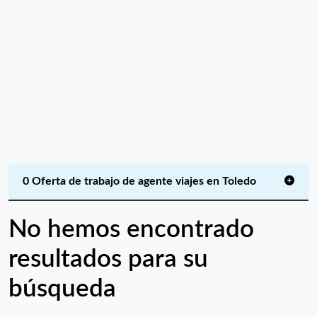
0 Oferta de trabajo de agente viajes en Toledo
No hemos encontrado
resultados para su
búsqueda