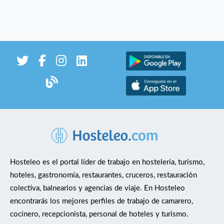
Hosteleo es el portal líder de trabajo en hostelería, turismo,
hoteles, gastronomía, restaurantes, cruceros, restauración
colectiva, balnearios y agencias de viaje. En Hosteleo
encontrarás los mejores perfiles de trabajo de camarero,
cocinero, recepcionista, personal de hoteles y turismo.