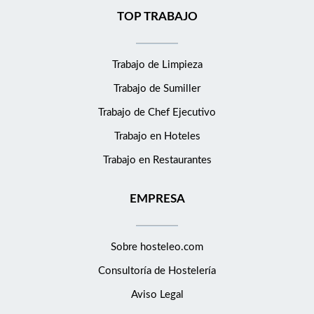
TOP TRABAJO
Trabajo de Limpieza
Trabajo de Sumiller
Trabajo de Chef Ejecutivo
Trabajo en Hoteles
Trabajo en Restaurantes
EMPRESA
Sobre hosteleo.com
Consultoría de
Hostelería
Aviso Legal