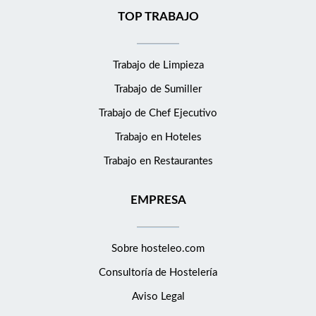
TOP TRABAJO
Trabajo de Limpieza
Trabajo de Sumiller
Trabajo de Chef Ejecutivo
Trabajo en Hoteles
Trabajo en Restaurantes
EMPRESA
Sobre hosteleo.com
Consultoría de
Hostelería
Aviso Legal