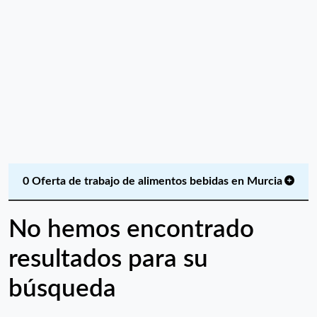
0 Oferta de trabajo de alimentos bebidas en Murcia
No hemos encontrado
resultados para su
búsqueda