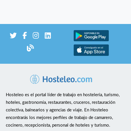
Hosteleo es el portal líder de trabajo en hostelería, turismo,
hoteles, gastronomía, restaurantes, cruceros, restauración
colectiva, balnearios y agencias de viaje. En Hosteleo
encontrarás los mejores perfiles de trabajo de camarero,
cocinero, recepcionista, personal de hoteles y turismo.