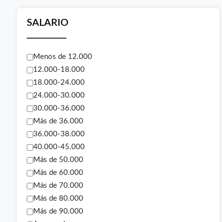
SALARIO
Menos de 12.000
12.000-18.000
18.000-24.000
24.000-30.000
30.000-36.000
Más de 36.000
36.000-38.000
40.000-45.000
Más de 50.000
Más de 60.000
Más de 70.000
Más de 80.000
Más de 90.000