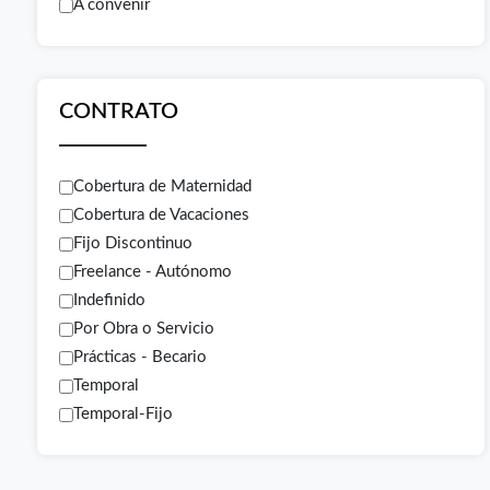
A convenir
CONTRATO
Cobertura de Maternidad
Cobertura de Vacaciones
Fijo Discontinuo
Freelance - Autónomo
Indefinido
Por Obra o Servicio
Prácticas - Becario
Temporal
Temporal-Fijo