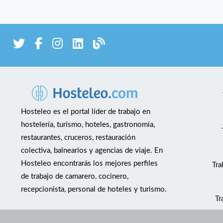
Hosteleo es el portal líder de trabajo en
hostelería, turismo, hoteles, gastronomía,
restaurantes, cruceros, restauración
colectiva, balnearios y agencias de viaje. En
Hosteleo encontrarás los mejores perfiles
Tra
de trabajo de camarero, cocinero,
recepcionista, personal de hoteles y turismo.
Tr