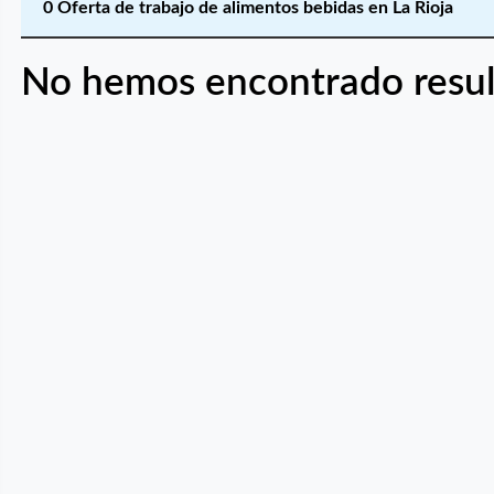
0 Oferta de trabajo de alimentos bebidas en La Rioja
No hemos encontrado resul