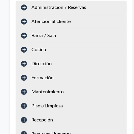
Administración / Reservas
Atención al cliente
Barra / Sala
Cocina
Dirección
Formación
Mantenimiento
Pisos/Limpieza
Recepción