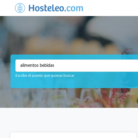
Escribe el puesto que quieras buscar