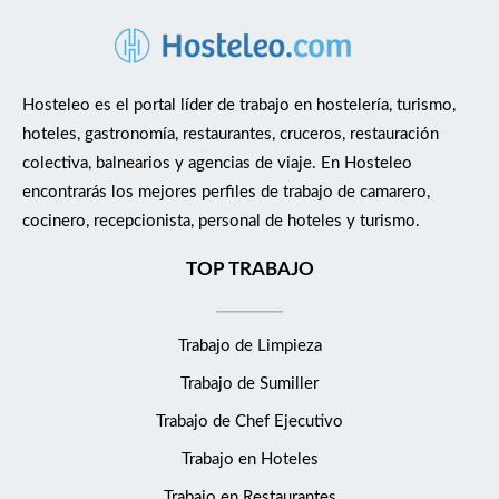
Hosteleo es el portal líder de trabajo en hostelería, turismo,
hoteles, gastronomía, restaurantes, cruceros, restauración
colectiva, balnearios y agencias de viaje. En Hosteleo
encontrarás los mejores perfiles de trabajo de camarero,
cocinero, recepcionista, personal de hoteles y turismo.
TOP TRABAJO
Trabajo de Limpieza
Trabajo de Sumiller
Trabajo de Chef Ejecutivo
Trabajo en Hoteles
Trabajo en Restaurantes