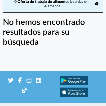
0 Oferta de trabajo de alimentos bebidas en
Salamanca
No hemos encontrado
resultados para su
búsqueda