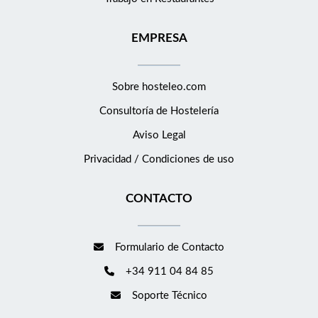
EMPRESA
Sobre hosteleo.com
Consultoría de
Hostelería
Aviso Legal
Privacidad / Condiciones de uso
CONTACTO
Formulario de Contacto
+34 911 04 84 85
Soporte Técnico