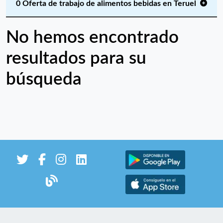
0 Oferta de trabajo de alimentos bebidas en Teruel
No hemos encontrado
resultados para su
búsqueda