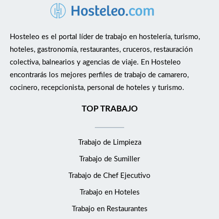
Hosteleo es el portal líder de trabajo en hostelería, turismo,
hoteles, gastronomía, restaurantes, cruceros, restauración
colectiva, balnearios y agencias de viaje. En Hosteleo
encontrarás los mejores perfiles de trabajo de camarero,
cocinero, recepcionista, personal de hoteles y turismo.
TOP TRABAJO
Trabajo de Limpieza
Trabajo de Sumiller
Trabajo de Chef Ejecutivo
Trabajo en Hoteles
Trabajo en Restaurantes