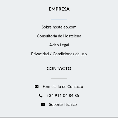
EMPRESA
Sobre hosteleo.com
Consultoría de
Hostelería
Aviso Legal
Privacidad / Condiciones de uso
CONTACTO
Formulario de Contacto
+34 911 04 84 85
Soporte Técnico