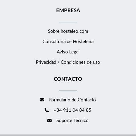
EMPRESA
Sobre hosteleo.com
Consultoría de
Hostelería
Aviso Legal
Privacidad / Condiciones de uso
CONTACTO
Formulario de Contacto
+34 911 04 84 85
Soporte Técnico