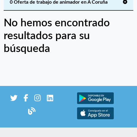
0 Oferta de trabajo de animador en A Coruña
No hemos encontrado
resultados para su
búsqueda