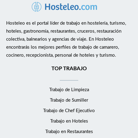
Hosteleo es el portal líder de trabajo en hostelería, turismo,
hoteles, gastronomía, restaurantes, cruceros, restauración
colectiva, balnearios y agencias de viaje. En Hosteleo
encontrarás los mejores perfiles de trabajo de camarero,
cocinero, recepcionista, personal de hoteles y turismo.
TOP TRABAJO
Trabajo de Limpieza
Trabajo de Sumiller
Trabajo de Chef Ejecutivo
Trabajo en Hoteles
Trabajo en Restaurantes