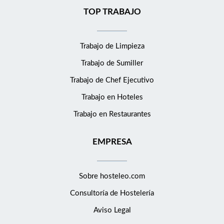
TOP TRABAJO
Trabajo de Limpieza
Trabajo de Sumiller
Trabajo de Chef Ejecutivo
Trabajo en Hoteles
Trabajo en Restaurantes
EMPRESA
Sobre hosteleo.com
Consultoría de
Hostelería
Aviso Legal