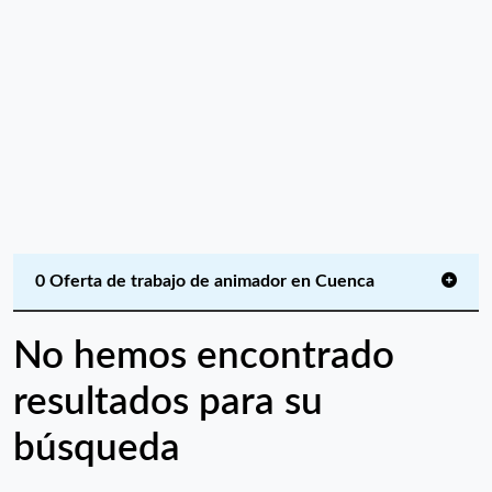
0 Oferta de trabajo de animador en Cuenca
No hemos encontrado
resultados para su
búsqueda