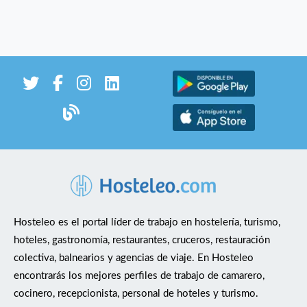
Hosteleo es el portal líder de trabajo en hostelería, turismo,
hoteles, gastronomía, restaurantes, cruceros, restauración
colectiva, balnearios y agencias de viaje. En Hosteleo
encontrarás los mejores perfiles de trabajo de camarero,
cocinero, recepcionista, personal de hoteles y turismo.