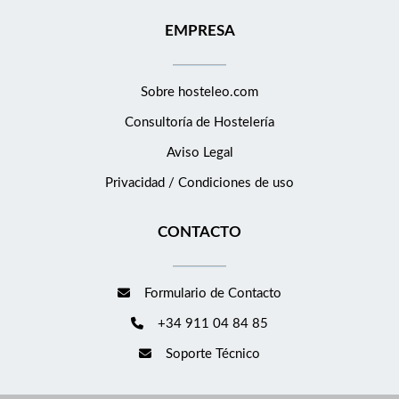
EMPRESA
Sobre hosteleo.com
Consultoría de
Hostelería
Aviso Legal
Privacidad / Condiciones de uso
CONTACTO
Formulario de Contacto
+34 911 04 84 85
Soporte Técnico