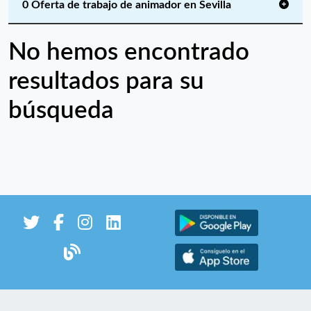
0 Oferta de trabajo de animador en Sevilla
No hemos encontrado
resultados para su
búsqueda