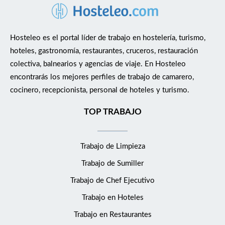
Hosteleo es el portal líder de trabajo en hostelería, turismo,
hoteles, gastronomía, restaurantes, cruceros, restauración
colectiva, balnearios y agencias de viaje. En Hosteleo
encontrarás los mejores perfiles de trabajo de camarero,
cocinero, recepcionista, personal de hoteles y turismo.
TOP TRABAJO
Trabajo de Limpieza
Trabajo de Sumiller
Trabajo de Chef Ejecutivo
Trabajo en Hoteles
Trabajo en Restaurantes