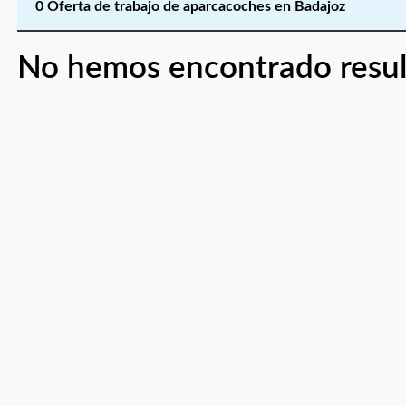
0 Oferta de trabajo de aparcacoches en Badajoz
No hemos encontrado resul