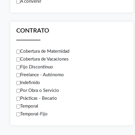
A convenir
CONTRATO
Cobertura de Maternidad
Cobertura de Vacaciones
Fijo Discontinuo
Freelance - Autónomo
Indefinido
Por Obra o Servicio
Prácticas - Becario
Temporal
Temporal-Fijo