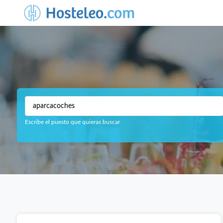
Escribe el puesto que quieras buscar