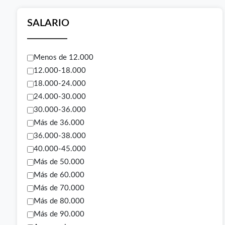
SALARIO
Menos de 12.000
12.000-18.000
18.000-24.000
24.000-30.000
30.000-36.000
Más de 36.000
36.000-38.000
40.000-45.000
Más de 50.000
Más de 60.000
Más de 70.000
Más de 80.000
Más de 90.000