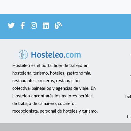
Hosteleo es el portal líder de trabajo en
hostelería, turismo, hoteles, gastronomía,
restaurantes, cruceros, restauración
colectiva, balnearios y agencias de viaje. En
Hosteleo encontrarás los mejores perfiles
Tra
de trabajo de camarero, cocinero,
recepcionista, personal de hoteles y turismo.
Tr