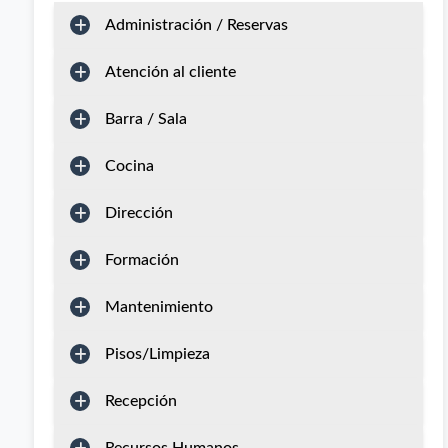
Administración / Reservas
Atención al cliente
Barra / Sala
Cocina
Dirección
Formación
Mantenimiento
Pisos/Limpieza
Recepción