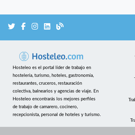
Hosteleo es el portal líder de trabajo en
hostelería, turismo, hoteles, gastronomía,
restaurantes, cruceros, restauración
colectiva, balnearios y agencias de viaje. En
Hosteleo encontrarás los mejores perfiles
Tra
de trabajo de camarero, cocinero,
recepcionista, personal de hoteles y turismo.
Tr