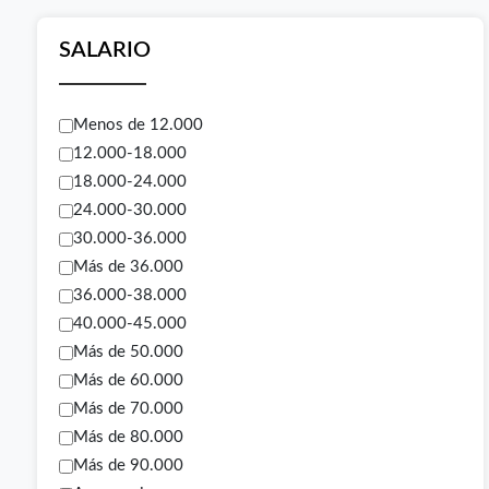
SALARIO
Menos de 12.000
12.000-18.000
18.000-24.000
24.000-30.000
30.000-36.000
Más de 36.000
36.000-38.000
40.000-45.000
Más de 50.000
Más de 60.000
Más de 70.000
Más de 80.000
Más de 90.000