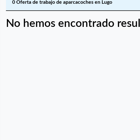
0 Oferta de trabajo de aparcacoches en Lugo
No hemos encontrado resul