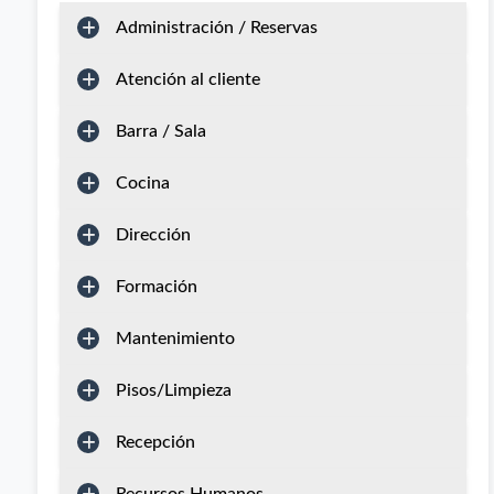
Administración / Reservas
Atención al cliente
Barra / Sala
Cocina
Dirección
Formación
Mantenimiento
Pisos/Limpieza
Recepción