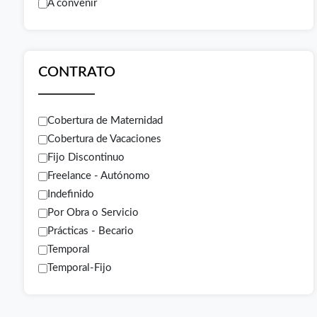
A convenir
CONTRATO
Cobertura de Maternidad
Cobertura de Vacaciones
Fijo Discontinuo
Freelance - Autónomo
Indefinido
Por Obra o Servicio
Prácticas - Becario
Temporal
Temporal-Fijo