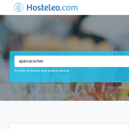
Escribe el puesto que quieras buscar