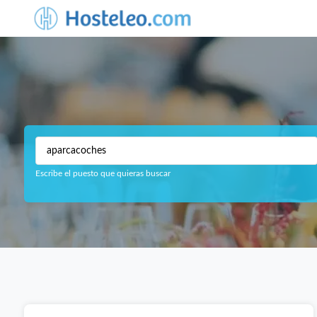
Escribe el puesto que quieras buscar