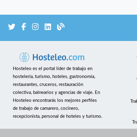
Hosteleo es el portal líder de trabajo en
hostelería, turismo, hoteles, gastronomía,
restaurantes, cruceros, restauración
colectiva, balnearios y agencias de viaje. En
Hosteleo encontrarás los mejores perfiles
Tra
de trabajo de camarero, cocinero,
recepcionista, personal de hoteles y turismo.
Tr