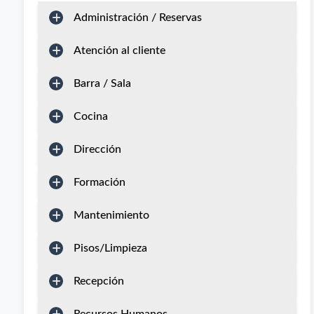
Administración / Reservas
Atención al cliente
Barra / Sala
Cocina
Dirección
Formación
Mantenimiento
Pisos/Limpieza
Recepción