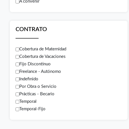
A convenir
CONTRATO
Cobertura de Maternidad
Cobertura de Vacaciones
Fijo Discontinuo
Freelance - Autónomo
Indefinido
Por Obra o Servicio
Prácticas - Becario
Temporal
Temporal-Fijo