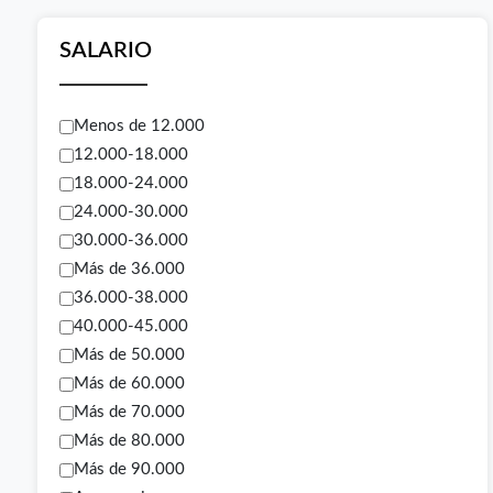
SALARIO
Menos de 12.000
12.000-18.000
18.000-24.000
24.000-30.000
30.000-36.000
Más de 36.000
36.000-38.000
40.000-45.000
Más de 50.000
Más de 60.000
Más de 70.000
Más de 80.000
Más de 90.000