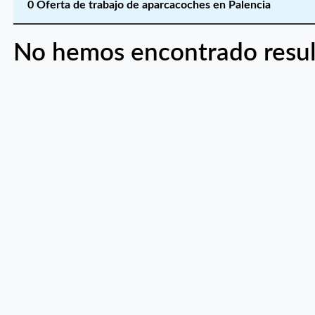
0 Oferta de trabajo de aparcacoches en Palencia
No hemos encontrado resul