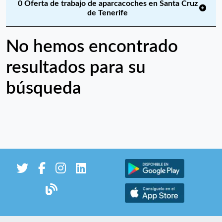
0 Oferta de trabajo de aparcacoches en Santa Cruz
de Tenerife
No hemos encontrado
resultados para su
búsqueda