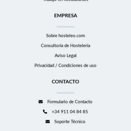
EMPRESA
Sobre hosteleo.com
Consultoría de
Hostelería
Aviso Legal
Privacidad / Condiciones de uso
CONTACTO
Formulario de Contacto
+34 911 04 84 85
Soporte Técnico