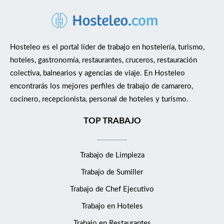
Hosteleo es el portal líder de trabajo en hostelería, turismo,
hoteles, gastronomía, restaurantes, cruceros, restauración
colectiva, balnearios y agencias de viaje. En Hosteleo
encontrarás los mejores perfiles de trabajo de camarero,
cocinero, recepcionista, personal de hoteles y turismo.
TOP TRABAJO
Trabajo de Limpieza
Trabajo de Sumiller
Trabajo de Chef Ejecutivo
Trabajo en Hoteles
Trabajo en Restaurantes