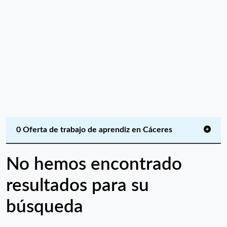
0 Oferta de trabajo de aprendiz en Cáceres
No hemos encontrado
resultados para su
búsqueda