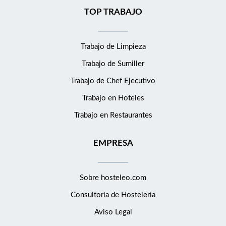
TOP TRABAJO
Trabajo de Limpieza
Trabajo de Sumiller
Trabajo de Chef Ejecutivo
Trabajo en Hoteles
Trabajo en Restaurantes
EMPRESA
Sobre hosteleo.com
Consultoría de
Hostelería
Aviso Legal