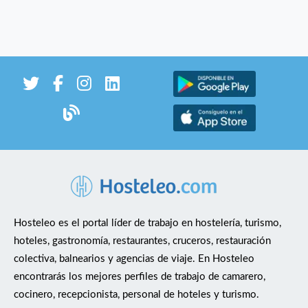
Hosteleo es el portal líder de trabajo en hostelería, turismo,
hoteles, gastronomía, restaurantes, cruceros, restauración
colectiva, balnearios y agencias de viaje. En Hosteleo
encontrarás los mejores perfiles de trabajo de camarero,
cocinero, recepcionista, personal de hoteles y turismo.