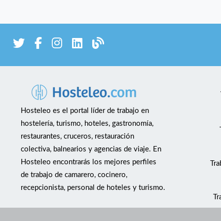
Hosteleo es el portal líder de trabajo en
hostelería, turismo, hoteles, gastronomía,
restaurantes, cruceros, restauración
colectiva, balnearios y agencias de viaje. En
Hosteleo encontrarás los mejores perfiles
Tra
de trabajo de camarero, cocinero,
recepcionista, personal de hoteles y turismo.
Tr