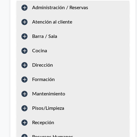
Administración / Reservas
Atención al cliente
Barra / Sala
Cocina
Dirección
Formación
Mantenimiento
Pisos/Limpieza
Recepción