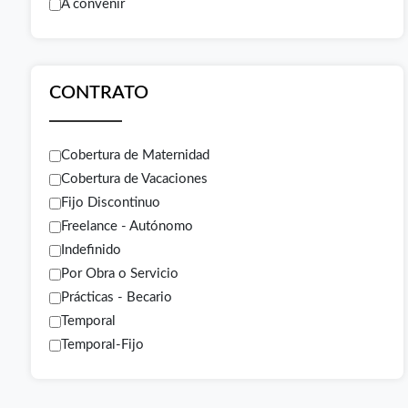
A convenir
CONTRATO
Cobertura de Maternidad
Cobertura de Vacaciones
Fijo Discontinuo
Freelance - Autónomo
Indefinido
Por Obra o Servicio
Prácticas - Becario
Temporal
Temporal-Fijo