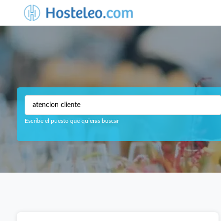
Escribe el puesto que quieras buscar