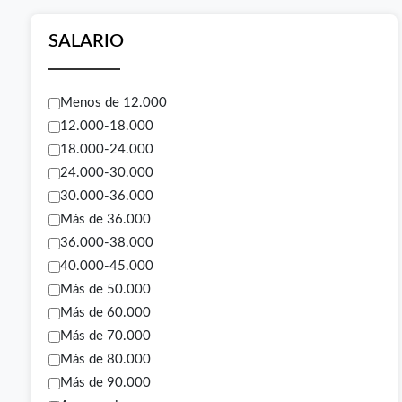
SALARIO
Menos de 12.000
12.000-18.000
18.000-24.000
24.000-30.000
30.000-36.000
Más de 36.000
36.000-38.000
40.000-45.000
Más de 50.000
Más de 60.000
Más de 70.000
Más de 80.000
Más de 90.000