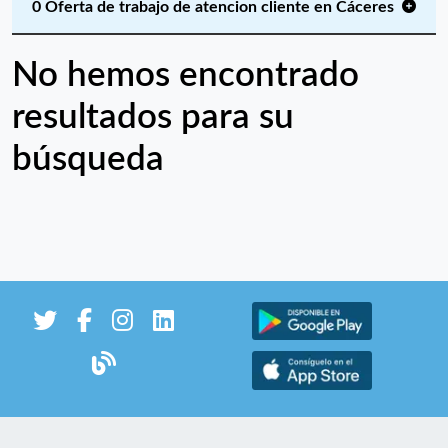
0 Oferta de trabajo de atencion cliente en Cáceres
No hemos encontrado
resultados para su
búsqueda