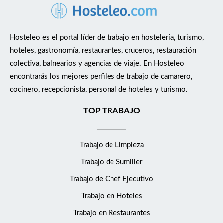
Hosteleo es el portal líder de trabajo en hostelería, turismo,
hoteles, gastronomía, restaurantes, cruceros, restauración
colectiva, balnearios y agencias de viaje. En Hosteleo
encontrarás los mejores perfiles de trabajo de camarero,
cocinero, recepcionista, personal de hoteles y turismo.
TOP TRABAJO
Trabajo de Limpieza
Trabajo de Sumiller
Trabajo de Chef Ejecutivo
Trabajo en Hoteles
Trabajo en Restaurantes