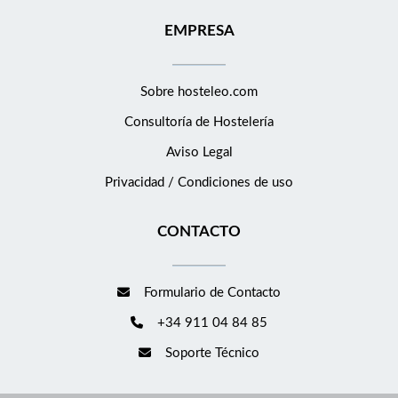
EMPRESA
Sobre hosteleo.com
Consultoría de
Hostelería
Aviso Legal
Privacidad / Condiciones de uso
CONTACTO
Formulario de Contacto
+34 911 04 84 85
Soporte Técnico