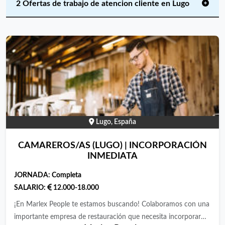
2 Ofertas de trabajo de atencion cliente en Lugo
Lugo, España
CAMAREROS/AS (LUGO) | INCORPORACIÓN
INMEDIATA
JORNADA:
Completa
SALARIO:
12.000-18.000
¡En Marlex People te estamos buscando! Colaboramos con una
importante empresa de restauración que necesita incorporar