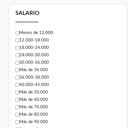
SALARIO
Menos de 12.000
12.000-18.000
18.000-24.000
24.000-30.000
30.000-36.000
Más de 36.000
36.000-38.000
40.000-45.000
Más de 50.000
Más de 60.000
Más de 70.000
Más de 80.000
Más de 90.000