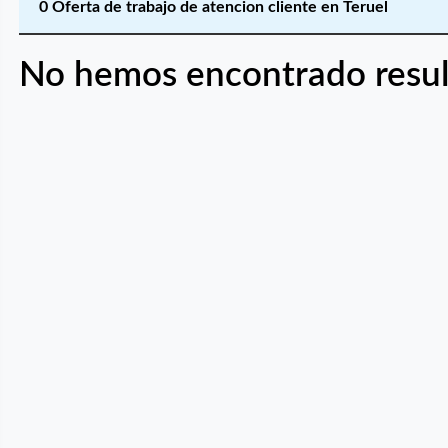
0 Oferta de trabajo de atencion cliente en Teruel
No hemos encontrado resul