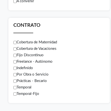
A convenir
CONTRATO
Cobertura de Maternidad
Cobertura de Vacaciones
Fijo Discontinuo
Freelance - Autónomo
Indefinido
Por Obra o Servicio
Prácticas - Becario
Temporal
Temporal-Fijo