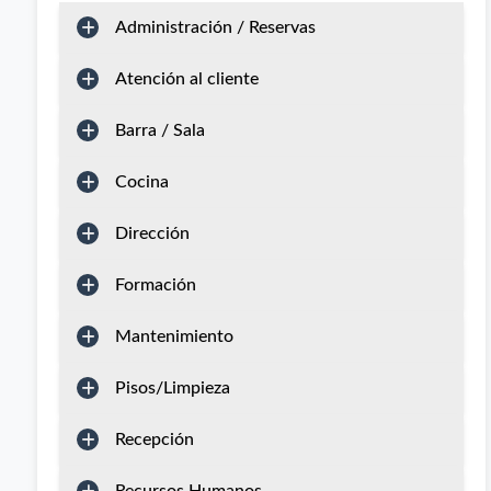
Administración / Reservas
Atención al cliente
Barra / Sala
Cocina
Dirección
Formación
Mantenimiento
Pisos/Limpieza
Recepción