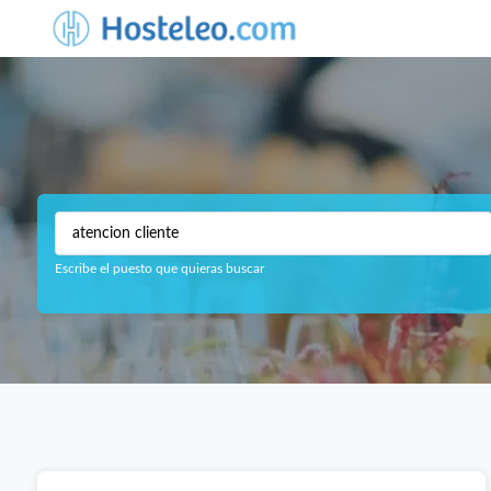
Escribe el puesto que quieras buscar