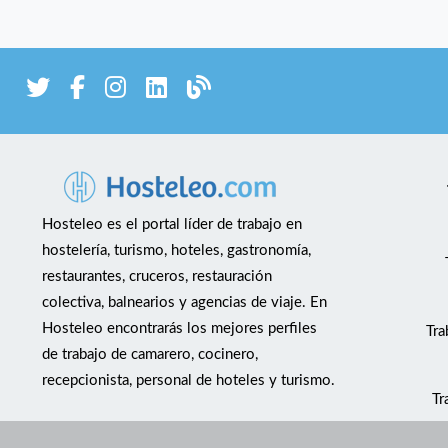
Hosteleo es el portal líder de trabajo en
hostelería, turismo, hoteles, gastronomía,
restaurantes, cruceros, restauración
colectiva, balnearios y agencias de viaje. En
Hosteleo encontrarás los mejores perfiles
Tra
de trabajo de camarero, cocinero,
recepcionista, personal de hoteles y turismo.
Tr