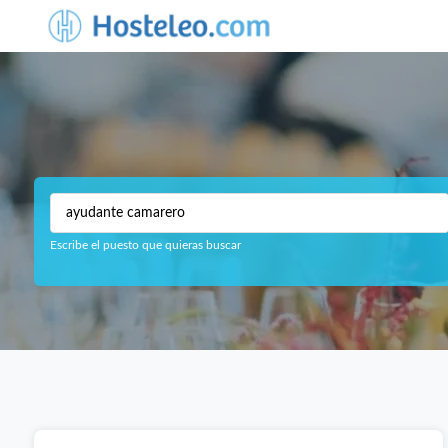
Escribe el puesto que quieras buscar