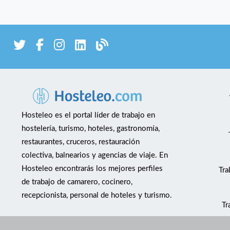
Hosteleo es el portal líder de trabajo en
hostelería, turismo, hoteles, gastronomía,
restaurantes, cruceros, restauración
colectiva, balnearios y agencias de viaje. En
Hosteleo encontrarás los mejores perfiles
Tra
de trabajo de camarero, cocinero,
recepcionista, personal de hoteles y turismo.
Tr