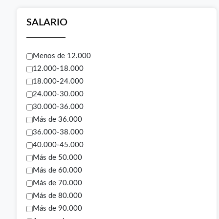
SALARIO
Menos de 12.000
12.000-18.000
18.000-24.000
24.000-30.000
30.000-36.000
Más de 36.000
36.000-38.000
40.000-45.000
Más de 50.000
Más de 60.000
Más de 70.000
Más de 80.000
Más de 90.000