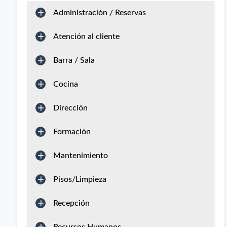
Administración / Reservas
Atención al cliente
Barra / Sala
Cocina
Dirección
Formación
Mantenimiento
Pisos/Limpieza
Recepción