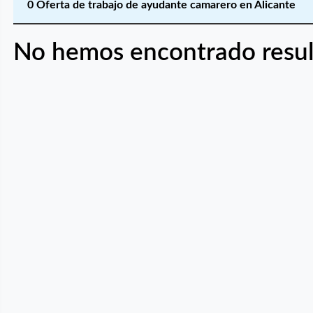
0 Oferta de trabajo de ayudante camarero en Alicante
No hemos encontrado resul