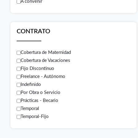
A convenir
CONTRATO
Cobertura de Maternidad
Cobertura de Vacaciones
Fijo Discontinuo
Freelance - Autónomo
Indefinido
Por Obra o Servicio
Prácticas - Becario
Temporal
Temporal-Fijo