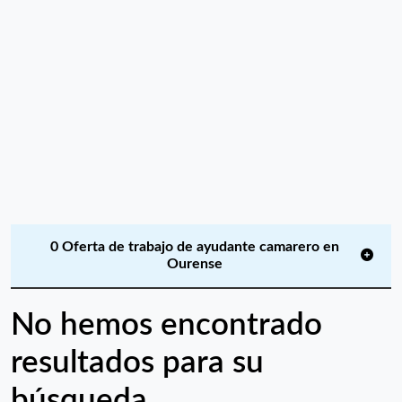
0 Oferta de trabajo de ayudante camarero en
Ourense
No hemos encontrado
resultados para su
búsqueda