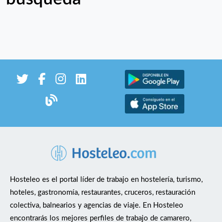
Hosteleo es el portal líder de trabajo en hostelería, turismo,
hoteles, gastronomía, restaurantes, cruceros, restauración
colectiva, balnearios y agencias de viaje. En Hosteleo
encontrarás los mejores perfiles de trabajo de camarero,