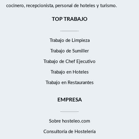
cocinero, recepcionista, personal de hoteles y turismo.
TOP TRABAJO
Trabajo de Limpieza
Trabajo de Sumiller
Trabajo de Chef Ejecutivo
Trabajo en Hoteles
Trabajo en Restaurantes
EMPRESA
Sobre hosteleo.com
Consultoría de
Hostelería