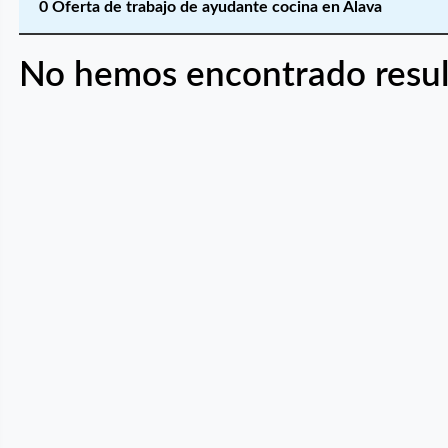
0 Oferta de trabajo de ayudante cocina en Álava
No hemos encontrado resul