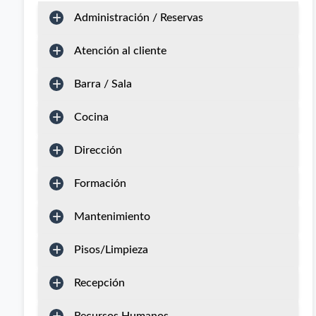
Administración / Reservas
Atención al cliente
Barra / Sala
Cocina
Dirección
Formación
Mantenimiento
Pisos/Limpieza
Recepción