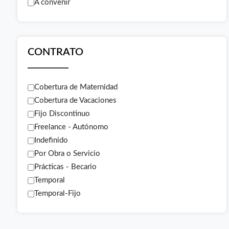
A convenir
CONTRATO
Cobertura de Maternidad
Cobertura de Vacaciones
Fijo Discontinuo
Freelance - Autónomo
Indefinido
Por Obra o Servicio
Prácticas - Becario
Temporal
Temporal-Fijo