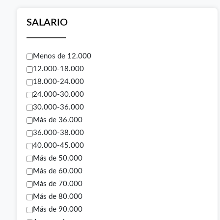
SALARIO
Menos de 12.000
12.000-18.000
18.000-24.000
24.000-30.000
30.000-36.000
Más de 36.000
36.000-38.000
40.000-45.000
Más de 50.000
Más de 60.000
Más de 70.000
Más de 80.000
Más de 90.000