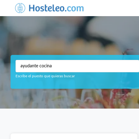
Escribe el puesto que quieras buscar