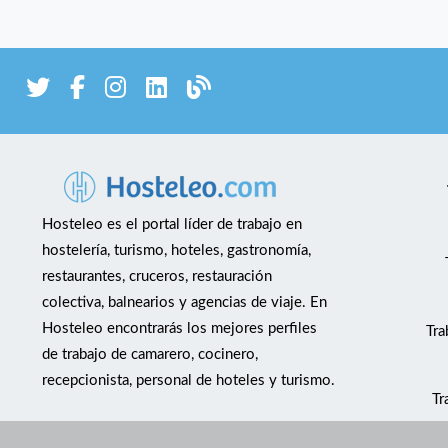
Hosteleo es el portal líder de trabajo en
hostelería, turismo, hoteles, gastronomía,
restaurantes, cruceros, restauración
colectiva, balnearios y agencias de viaje. En
Hosteleo encontrarás los mejores perfiles
Tra
de trabajo de camarero, cocinero,
recepcionista, personal de hoteles y turismo.
Tr