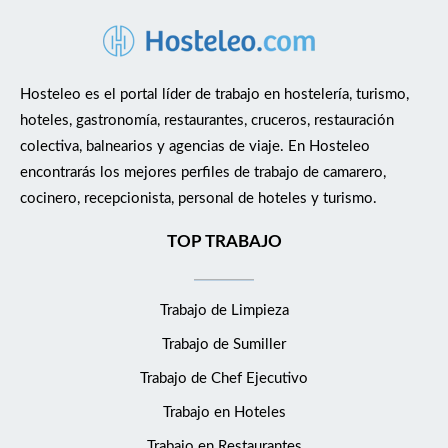
Hosteleo es el portal líder de trabajo en hostelería, turismo,
hoteles, gastronomía, restaurantes, cruceros, restauración
colectiva, balnearios y agencias de viaje. En Hosteleo
encontrarás los mejores perfiles de trabajo de camarero,
cocinero, recepcionista, personal de hoteles y turismo.
TOP TRABAJO
Trabajo de Limpieza
Trabajo de Sumiller
Trabajo de Chef Ejecutivo
Trabajo en Hoteles
Trabajo en Restaurantes