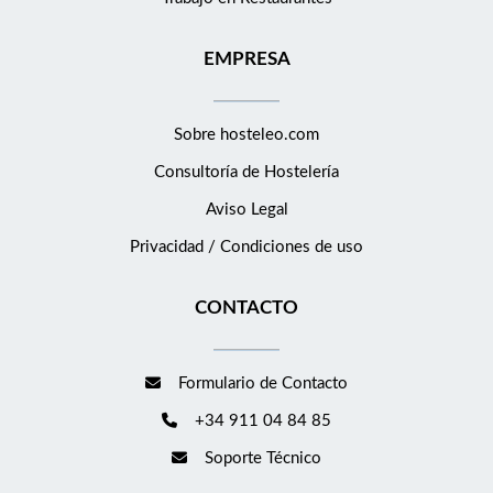
EMPRESA
Sobre hosteleo.com
Consultoría de
Hostelería
Aviso Legal
Privacidad / Condiciones de uso
CONTACTO
Formulario de Contacto
+34 911 04 84 85
Soporte Técnico