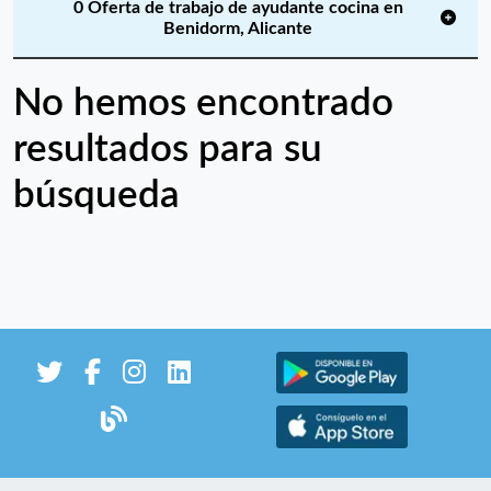
0 Oferta de trabajo de ayudante cocina en
Benidorm, Alicante
No hemos encontrado
resultados para su
búsqueda