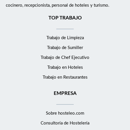
cocinero, recepcionista, personal de hoteles y turismo.
TOP TRABAJO
Trabajo de Limpieza
Trabajo de Sumiller
Trabajo de Chef Ejecutivo
Trabajo en Hoteles
Trabajo en Restaurantes
EMPRESA
Sobre hosteleo.com
Consultoría de
Hostelería