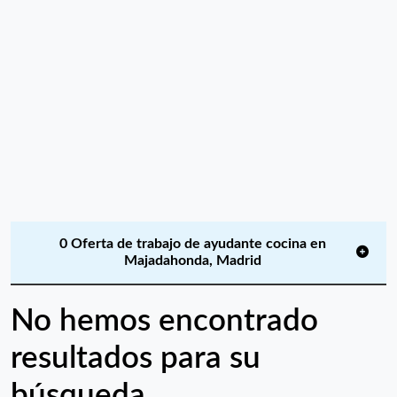
0 Oferta de trabajo de ayudante cocina en
Majadahonda, Madrid
No hemos encontrado
resultados para su
búsqueda