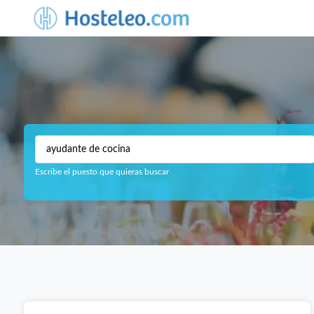
Escribe el puesto que quieras buscar