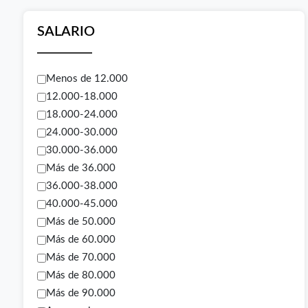
SALARIO
Menos de 12.000
12.000-18.000
18.000-24.000
24.000-30.000
30.000-36.000
Más de 36.000
36.000-38.000
40.000-45.000
Más de 50.000
Más de 60.000
Más de 70.000
Más de 80.000
Más de 90.000