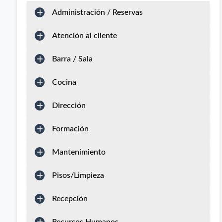
Administración / Reservas
Atención al cliente
Barra / Sala
Cocina
Dirección
Formación
Mantenimiento
Pisos/Limpieza
Recepción