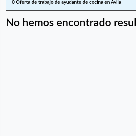
0 Oferta de trabajo de ayudante de cocina en Ávila
No hemos encontrado resul