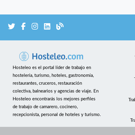
Hosteleo es el portal líder de trabajo en
hostelería, turismo, hoteles, gastronomía,
restaurantes, cruceros, restauración
colectiva, balnearios y agencias de viaje. En
Hosteleo encontrarás los mejores perfiles
Tra
de trabajo de camarero, cocinero,
recepcionista, personal de hoteles y turismo.
Tr