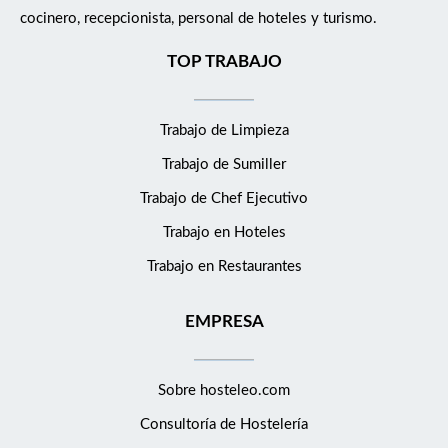
cocinero, recepcionista, personal de hoteles y turismo.
TOP TRABAJO
Trabajo de Limpieza
Trabajo de Sumiller
Trabajo de Chef Ejecutivo
Trabajo en Hoteles
Trabajo en Restaurantes
EMPRESA
Sobre hosteleo.com
Consultoría de
Hostelería