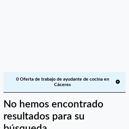
0 Oferta de trabajo de ayudante de cocina en
Cáceres
No hemos encontrado
resultados para su
búsqueda