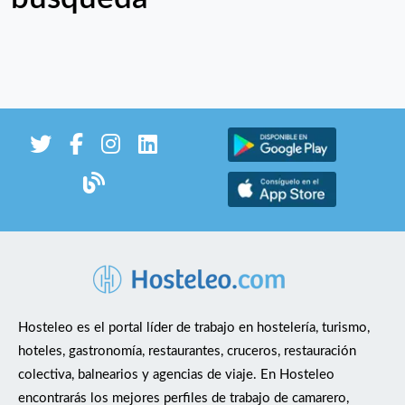
Hosteleo es el portal líder de trabajo en hostelería, turismo,
hoteles, gastronomía, restaurantes, cruceros, restauración
colectiva, balnearios y agencias de viaje. En Hosteleo
encontrarás los mejores perfiles de trabajo de camarero,