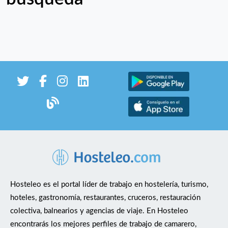
Hosteleo es el portal líder de trabajo en hostelería, turismo,
hoteles, gastronomía, restaurantes, cruceros, restauración
colectiva, balnearios y agencias de viaje. En Hosteleo
encontrarás los mejores perfiles de trabajo de camarero,