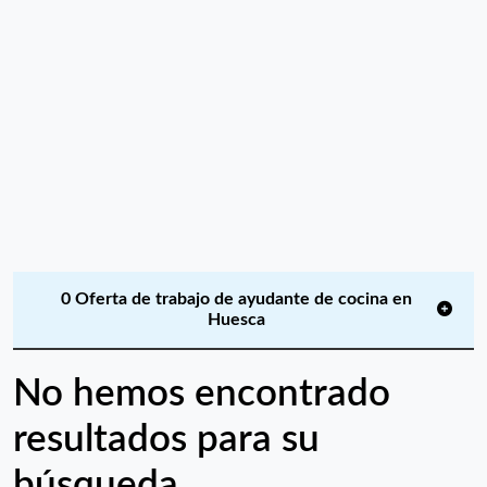
0 Oferta de trabajo de ayudante de cocina en
Huesca
No hemos encontrado
resultados para su
búsqueda