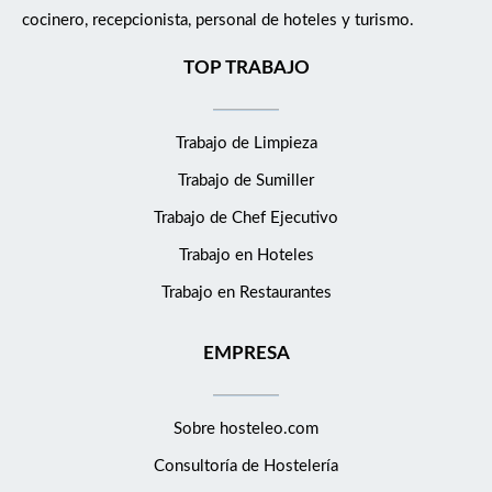
cocinero, recepcionista, personal de hoteles y turismo.
TOP TRABAJO
Trabajo de Limpieza
Trabajo de Sumiller
Trabajo de Chef Ejecutivo
Trabajo en Hoteles
Trabajo en Restaurantes
EMPRESA
Sobre hosteleo.com
Consultoría de
Hostelería