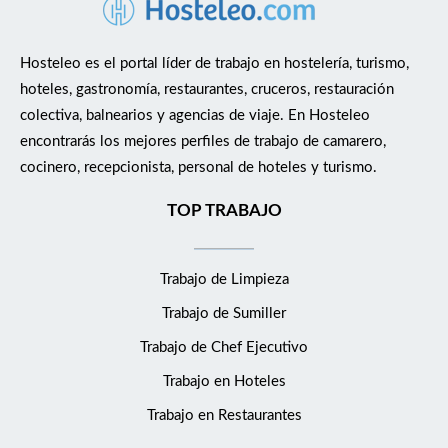
Hosteleo es el portal líder de trabajo en hostelería, turismo,
hoteles, gastronomía, restaurantes, cruceros, restauración
colectiva, balnearios y agencias de viaje. En Hosteleo
encontrarás los mejores perfiles de trabajo de camarero,
cocinero, recepcionista, personal de hoteles y turismo.
TOP TRABAJO
Trabajo de Limpieza
Trabajo de Sumiller
Trabajo de Chef Ejecutivo
Trabajo en Hoteles
Trabajo en Restaurantes