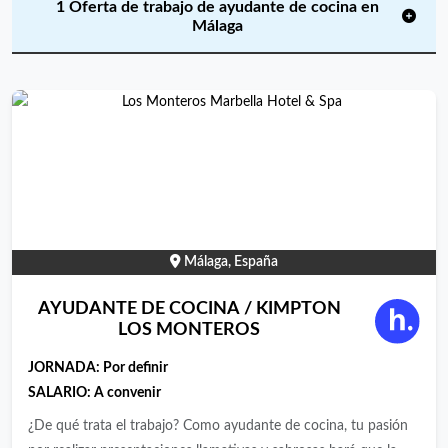
1 Oferta de trabajo de ayudante de cocina en
Málaga
Málaga, España
AYUDANTE DE COCINA / KIMPTON
LOS MONTEROS
JORNADA:
Por definir
SALARIO: A convenir
¿De qué trata el trabajo? Como ayudante de cocina, tu pasión