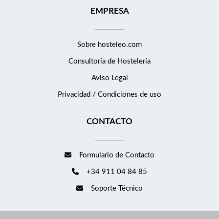
EMPRESA
Sobre hosteleo.com
Consultoría de
Hostelería
Aviso Legal
Privacidad / Condiciones de uso
CONTACTO
Formulario de Contacto
+34 911 04 84 85
Soporte Técnico