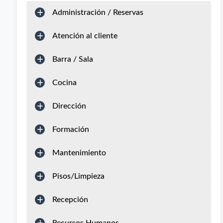
Administración / Reservas
Atención al cliente
Barra / Sala
Cocina
Dirección
Formación
Mantenimiento
Pisos/Limpieza
Recepción