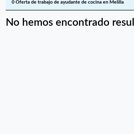
0 Oferta de trabajo de ayudante de cocina en Melilla
No hemos encontrado resul