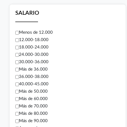
SALARIO
Menos de 12.000
12.000-18.000
18.000-24.000
24.000-30.000
30.000-36.000
Más de 36.000
36.000-38.000
40.000-45.000
Más de 50.000
Más de 60.000
Más de 70.000
Más de 80.000
Más de 90.000