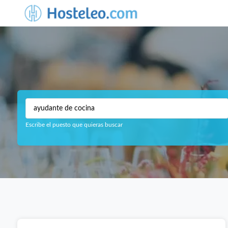
Escribe el puesto que quieras buscar