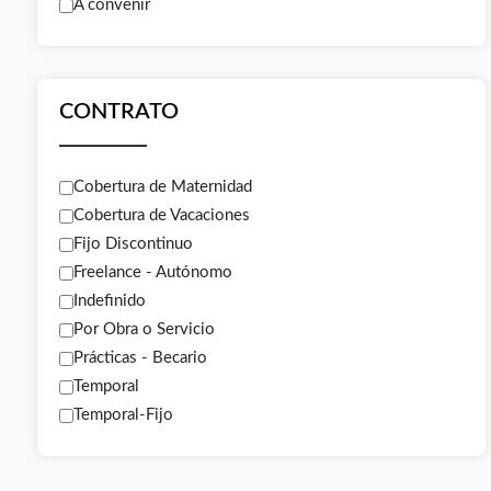
A convenir
CONTRATO
Cobertura de Maternidad
Cobertura de Vacaciones
Fijo Discontinuo
Freelance - Autónomo
Indefinido
Por Obra o Servicio
Prácticas - Becario
Temporal
Temporal-Fijo