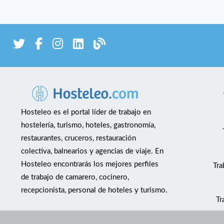
Hosteleo es el portal líder de trabajo en
hostelería, turismo, hoteles, gastronomía,
restaurantes, cruceros, restauración
colectiva, balnearios y agencias de viaje. En
Hosteleo encontrarás los mejores perfiles
Tra
de trabajo de camarero, cocinero,
recepcionista, personal de hoteles y turismo.
Tr