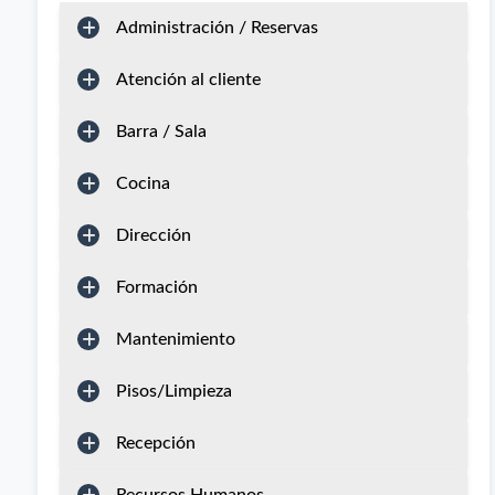
Administración / Reservas
Atención al cliente
Barra / Sala
Cocina
Dirección
Formación
Mantenimiento
Pisos/Limpieza
Recepción