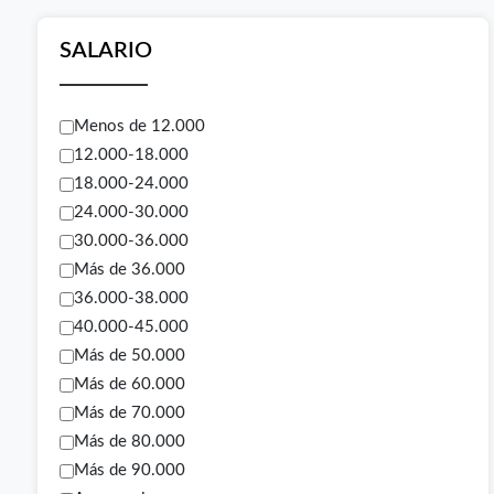
SALARIO
Menos de 12.000
12.000-18.000
18.000-24.000
24.000-30.000
30.000-36.000
Más de 36.000
36.000-38.000
40.000-45.000
Más de 50.000
Más de 60.000
Más de 70.000
Más de 80.000
Más de 90.000