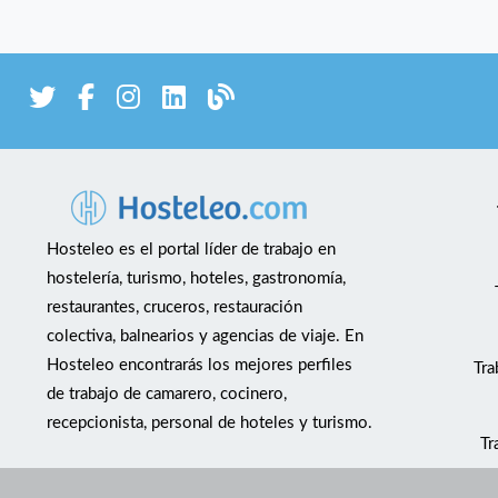
Hosteleo es el portal líder de trabajo en
hostelería, turismo, hoteles, gastronomía,
restaurantes, cruceros, restauración
colectiva, balnearios y agencias de viaje. En
Hosteleo encontrarás los mejores perfiles
Tra
de trabajo de camarero, cocinero,
recepcionista, personal de hoteles y turismo.
Tr