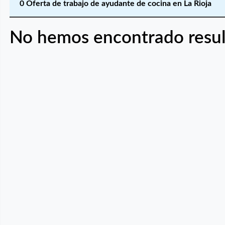
0 Oferta de trabajo de ayudante de cocina en La Rioja
No hemos encontrado resul