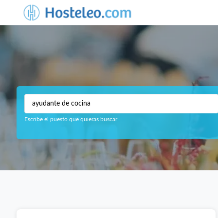
Escribe el puesto que quieras buscar