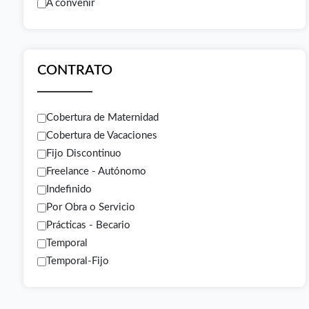
A convenir
CONTRATO
Cobertura de Maternidad
Cobertura de Vacaciones
Fijo Discontinuo
Freelance - Autónomo
Indefinido
Por Obra o Servicio
Prácticas - Becario
Temporal
Temporal-Fijo