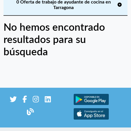
0 Oferta de trabajo de ayudante de cocina en
Tarragona
No hemos encontrado
resultados para su
búsqueda