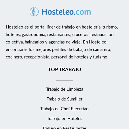
Hosteleo es el portal líder de trabajo en hostelería, turismo,
hoteles, gastronomía, restaurantes, cruceros, restauración
colectiva, balnearios y agencias de viaje. En Hosteleo
encontrarás los mejores perfiles de trabajo de camarero,
cocinero, recepcionista, personal de hoteles y turismo.
TOP TRABAJO
Trabajo de Limpieza
Trabajo de Sumiller
Trabajo de Chef Ejecutivo
Trabajo en Hoteles
Trabajo en Restaurantes