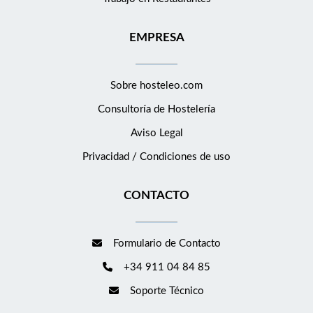
EMPRESA
Sobre hosteleo.com
Consultoría de
Hostelería
Aviso Legal
Privacidad / Condiciones de uso
CONTACTO
Formulario de Contacto
+34 911 04 84 85
Soporte Técnico