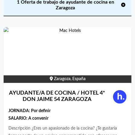
1 Oferta de trabajo de ayudante de cocina en
Zaragoza
Zaragoza, España
AYUDANTE/A DE COCINA / HOTEL 4*
DON JAIME 54 ZARAGOZA
JORNADA:
Por definir
SALARIO: A convenir
Descripción ¿Eres un apasionado de la cocina? ¿Te gustaría