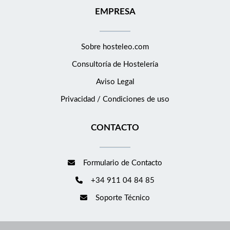
EMPRESA
Sobre hosteleo.com
Consultoría de
Hostelería
Aviso Legal
Privacidad / Condiciones de uso
CONTACTO
Formulario de Contacto
+34 911 04 84 85
Soporte Técnico