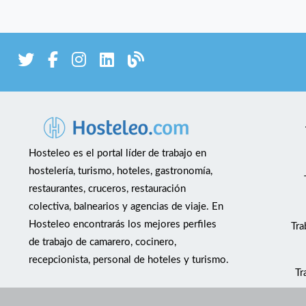
Hosteleo es el portal líder de trabajo en
hostelería, turismo, hoteles, gastronomía,
restaurantes, cruceros, restauración
colectiva, balnearios y agencias de viaje. En
Hosteleo encontrarás los mejores perfiles
Tra
de trabajo de camarero, cocinero,
recepcionista, personal de hoteles y turismo.
Tr