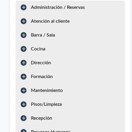
Administración / Reservas
Atención al cliente
Barra / Sala
Cocina
Dirección
Formación
Mantenimiento
Pisos/Limpieza
Recepción