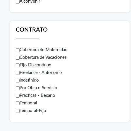
A convenir
CONTRATO
Cobertura de Maternidad
Cobertura de Vacaciones
Fijo Discontinuo
Freelance - Autónomo
Indefinido
Por Obra o Servicio
Prácticas - Becario
Temporal
Temporal-Fijo