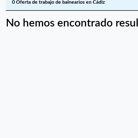
0 Oferta de trabajo de balnearios en Cádiz
No hemos encontrado resul