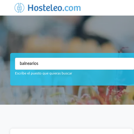
Escribe el puesto que quieras buscar