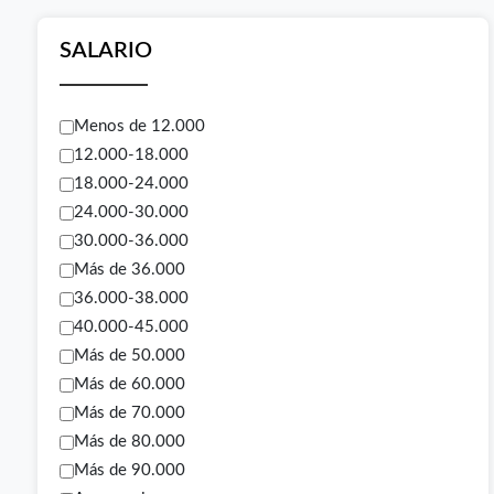
SALARIO
Menos de 12.000
12.000-18.000
18.000-24.000
24.000-30.000
30.000-36.000
Más de 36.000
36.000-38.000
40.000-45.000
Más de 50.000
Más de 60.000
Más de 70.000
Más de 80.000
Más de 90.000