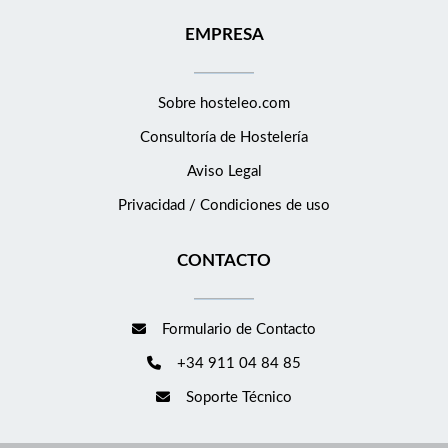
EMPRESA
Sobre hosteleo.com
Consultoría de
Hostelería
Aviso Legal
Privacidad / Condiciones de uso
CONTACTO
Formulario de Contacto
+34 911 04 84 85
Soporte Técnico