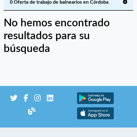
0 Oferta de trabajo de balnearios en Córdoba
No hemos encontrado
resultados para su
búsqueda