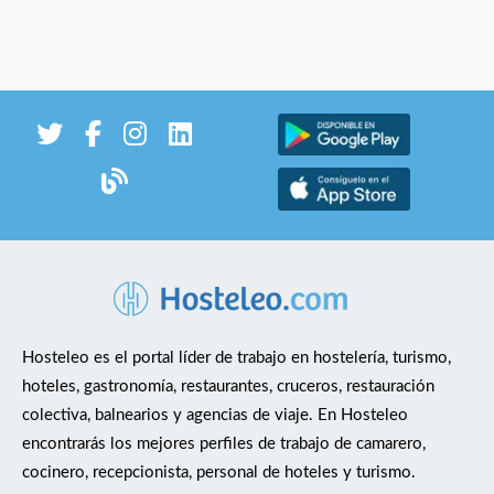
Hosteleo es el portal líder de trabajo en hostelería, turismo,
hoteles, gastronomía, restaurantes, cruceros, restauración
colectiva, balnearios y agencias de viaje. En Hosteleo
encontrarás los mejores perfiles de trabajo de camarero,
cocinero, recepcionista, personal de hoteles y turismo.