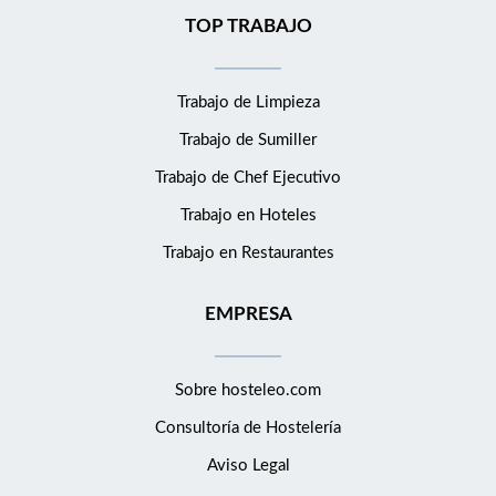
TOP TRABAJO
Trabajo de Limpieza
Trabajo de Sumiller
Trabajo de Chef Ejecutivo
Trabajo en Hoteles
Trabajo en Restaurantes
EMPRESA
Sobre hosteleo.com
Consultoría de
Hostelería
Aviso Legal