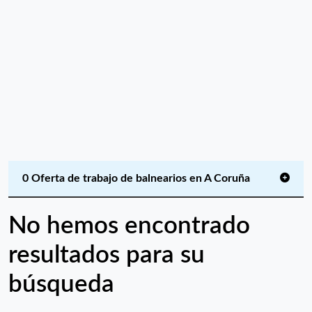
0 Oferta de trabajo de balnearios en A Coruña
No hemos encontrado
resultados para su
búsqueda