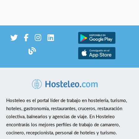
Hosteleo es el portal líder de trabajo en hostelería, turismo,
hoteles, gastronomía, restaurantes, cruceros, restauración
colectiva, balnearios y agencias de viaje. En Hosteleo
encontrarás los mejores perfiles de trabajo de camarero,
cocinero, recepcionista, personal de hoteles y turismo.