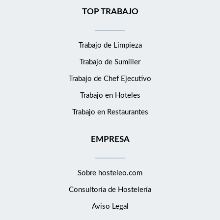
TOP TRABAJO
Trabajo de Limpieza
Trabajo de Sumiller
Trabajo de Chef Ejecutivo
Trabajo en Hoteles
Trabajo en Restaurantes
EMPRESA
Sobre hosteleo.com
Consultoría de
Hostelería
Aviso Legal