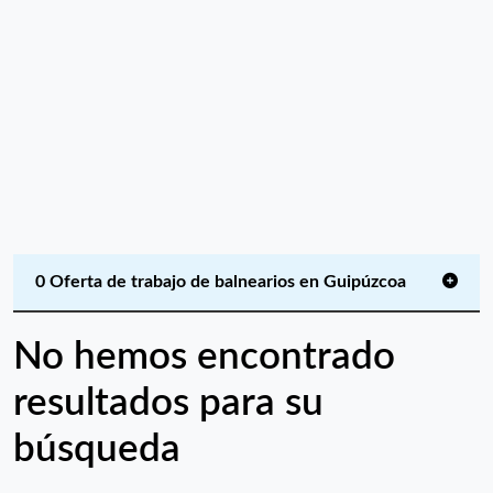
0 Oferta de trabajo de balnearios en Guipúzcoa
No hemos encontrado
resultados para su
búsqueda