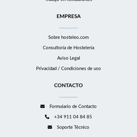
EMPRESA
Sobre hosteleo.com
Consultoría de
Hostelería
Aviso Legal
Privacidad / Condiciones de uso
CONTACTO
Formulario de Contacto
+34 911 04 84 85
Soporte Técnico