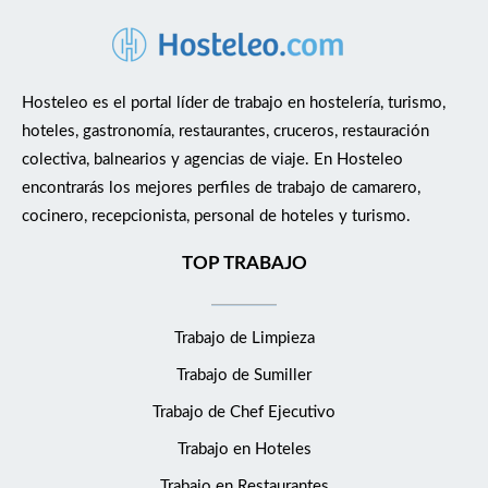
Hosteleo es el portal líder de trabajo en hostelería, turismo,
hoteles, gastronomía, restaurantes, cruceros, restauración
colectiva, balnearios y agencias de viaje. En Hosteleo
encontrarás los mejores perfiles de trabajo de camarero,
cocinero, recepcionista, personal de hoteles y turismo.
TOP TRABAJO
Trabajo de Limpieza
Trabajo de Sumiller
Trabajo de Chef Ejecutivo
Trabajo en Hoteles
Trabajo en Restaurantes