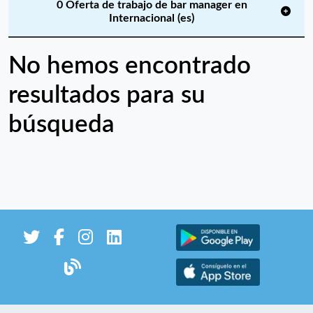
0 Oferta de trabajo de bar manager en
Internacional (es)
No hemos encontrado
resultados para su
búsqueda