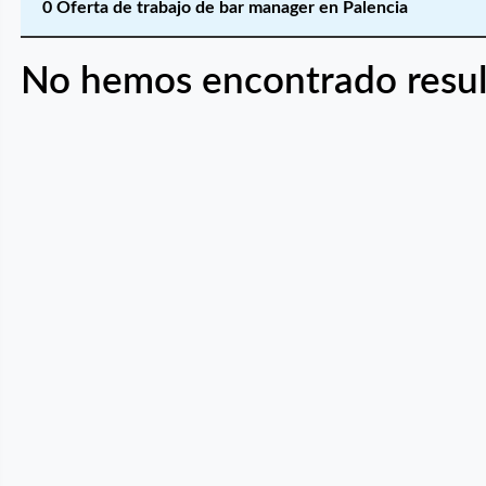
0 Oferta de trabajo de bar manager en Palencia
No hemos encontrado resul