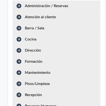
Administración / Reservas
Atención al cliente
Barra / Sala
Cocina
Dirección
Formación
Mantenimiento
Pisos/Limpieza
Recepción