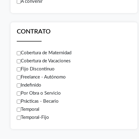
A convenir
CONTRATO
Cobertura de Maternidad
Cobertura de Vacaciones
Fijo Discontinuo
Freelance - Autónomo
Indefinido
Por Obra o Servicio
Prácticas - Becario
Temporal
Temporal-Fijo