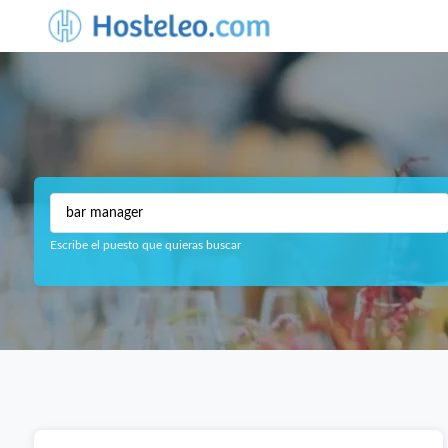
Escribe el puesto que quieras buscar