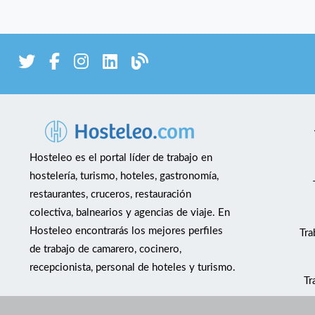
Hosteleo es el portal líder de trabajo en
hostelería, turismo, hoteles, gastronomía,
restaurantes, cruceros, restauración
colectiva, balnearios y agencias de viaje. En
Hosteleo encontrarás los mejores perfiles
Tra
de trabajo de camarero, cocinero,
recepcionista, personal de hoteles y turismo.
Tr