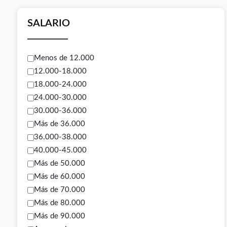
SALARIO
Menos de 12.000
12.000-18.000
18.000-24.000
24.000-30.000
30.000-36.000
Más de 36.000
36.000-38.000
40.000-45.000
Más de 50.000
Más de 60.000
Más de 70.000
Más de 80.000
Más de 90.000