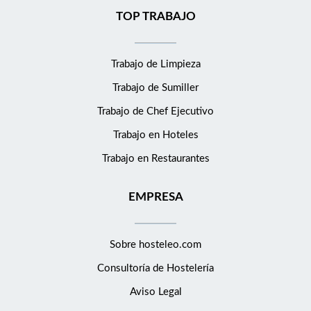
TOP TRABAJO
Trabajo de Limpieza
Trabajo de Sumiller
Trabajo de Chef Ejecutivo
Trabajo en Hoteles
Trabajo en Restaurantes
EMPRESA
Sobre hosteleo.com
Consultoría de
Hostelería
Aviso Legal