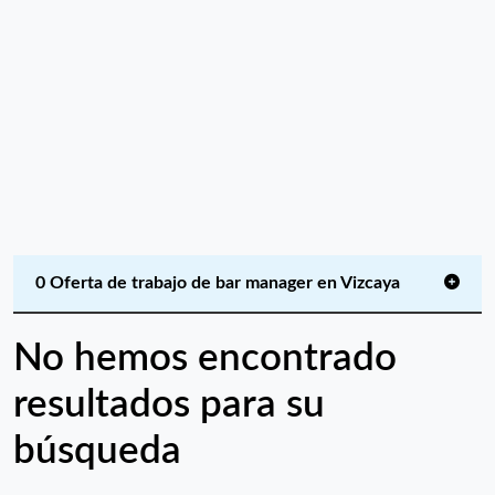
0 Oferta de trabajo de bar manager en Vizcaya
No hemos encontrado
resultados para su
búsqueda