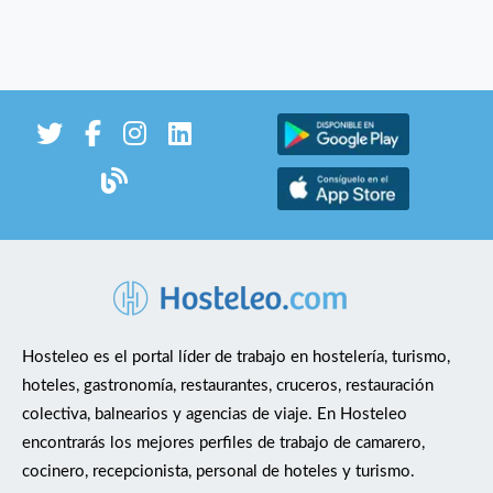
Hosteleo es el portal líder de trabajo en hostelería, turismo,
hoteles, gastronomía, restaurantes, cruceros, restauración
colectiva, balnearios y agencias de viaje. En Hosteleo
encontrarás los mejores perfiles de trabajo de camarero,
cocinero, recepcionista, personal de hoteles y turismo.