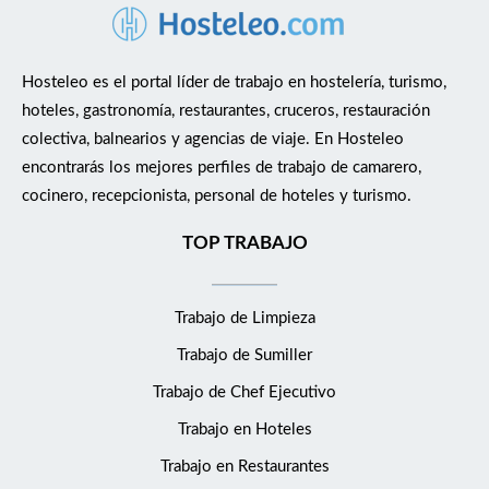
Hosteleo es el portal líder de trabajo en hostelería, turismo,
hoteles, gastronomía, restaurantes, cruceros, restauración
colectiva, balnearios y agencias de viaje. En Hosteleo
encontrarás los mejores perfiles de trabajo de camarero,
cocinero, recepcionista, personal de hoteles y turismo.
TOP TRABAJO
Trabajo de Limpieza
Trabajo de Sumiller
Trabajo de Chef Ejecutivo
Trabajo en Hoteles
Trabajo en Restaurantes