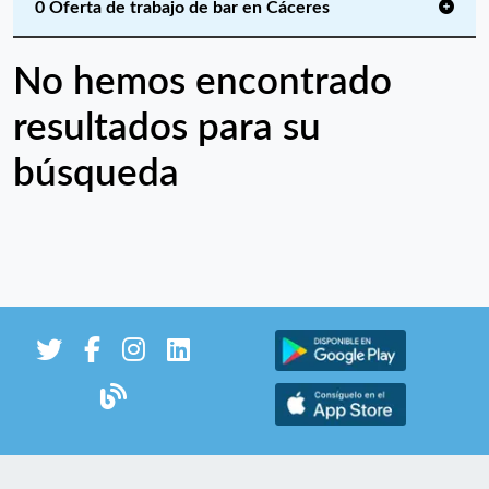
0 Oferta de trabajo de bar en Cáceres
No hemos encontrado
resultados para su
búsqueda