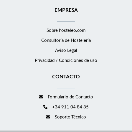
EMPRESA
Sobre hosteleo.com
Consultoría de
Hostelería
Aviso Legal
Privacidad / Condiciones de uso
CONTACTO
Formulario de Contacto
+34 911 04 84 85
Soporte Técnico