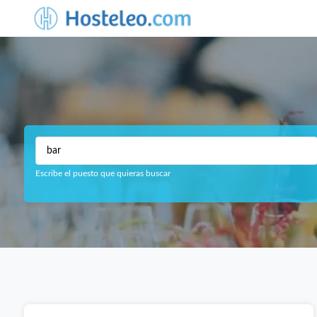
Escribe el puesto que quieras buscar