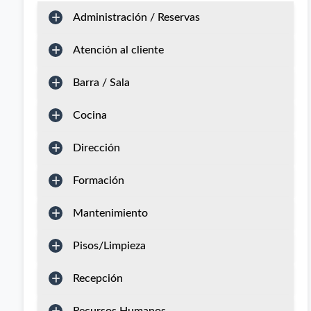
Administración / Reservas
Atención al cliente
Barra / Sala
Cocina
Dirección
Formación
Mantenimiento
Pisos/Limpieza
Recepción