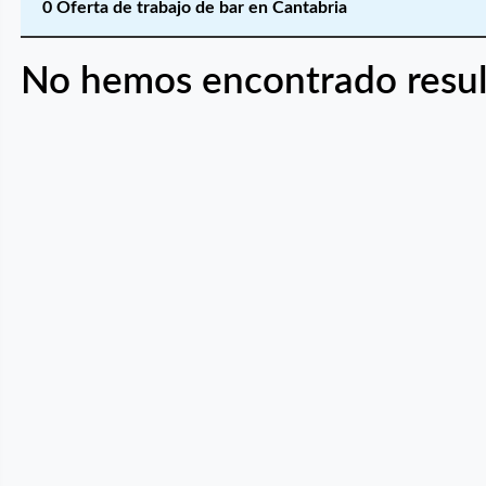
0 Oferta de trabajo de bar en Cantabria
No hemos encontrado resul