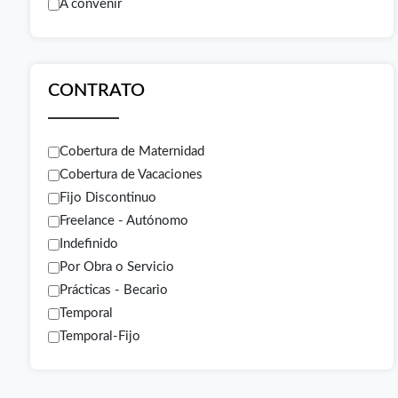
A convenir
CONTRATO
Cobertura de Maternidad
Cobertura de Vacaciones
Fijo Discontinuo
Freelance - Autónomo
Indefinido
Por Obra o Servicio
Prácticas - Becario
Temporal
Temporal-Fijo