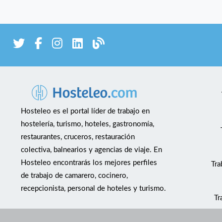
Hosteleo es el portal líder de trabajo en
hostelería, turismo, hoteles, gastronomía,
restaurantes, cruceros, restauración
colectiva, balnearios y agencias de viaje. En
Hosteleo encontrarás los mejores perfiles
Tra
de trabajo de camarero, cocinero,
recepcionista, personal de hoteles y turismo.
Tr