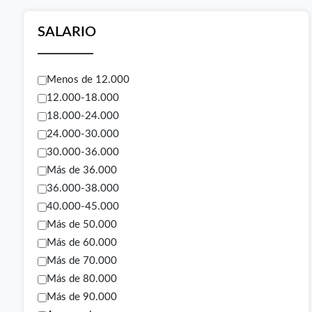
SALARIO
Menos de 12.000
12.000-18.000
18.000-24.000
24.000-30.000
30.000-36.000
Más de 36.000
36.000-38.000
40.000-45.000
Más de 50.000
Más de 60.000
Más de 70.000
Más de 80.000
Más de 90.000