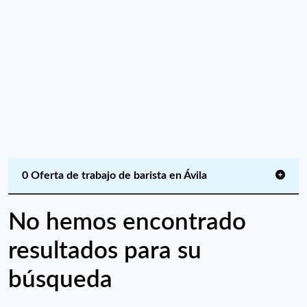
0 Oferta de trabajo de barista en Ávila
No hemos encontrado
resultados para su
búsqueda