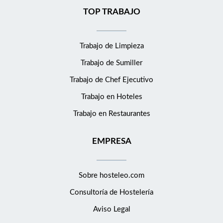
TOP TRABAJO
Trabajo de Limpieza
Trabajo de Sumiller
Trabajo de Chef Ejecutivo
Trabajo en Hoteles
Trabajo en Restaurantes
EMPRESA
Sobre hosteleo.com
Consultoría de
Hostelería
Aviso Legal