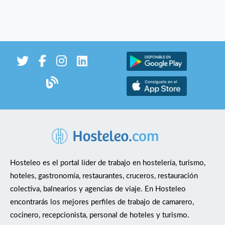
Hosteleo es el portal líder de trabajo en hostelería, turismo,
hoteles, gastronomía, restaurantes, cruceros, restauración
colectiva, balnearios y agencias de viaje. En Hosteleo
encontrarás los mejores perfiles de trabajo de camarero,
cocinero, recepcionista, personal de hoteles y turismo.