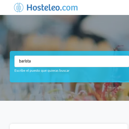
Escribe el puesto que quieras buscar