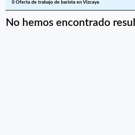
0 Oferta de trabajo de barista en Vizcaya
No hemos encontrado resul