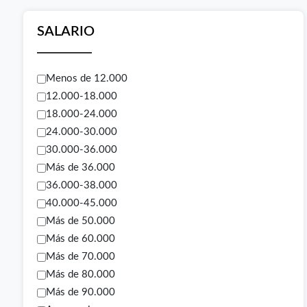
SALARIO
Menos de 12.000
12.000-18.000
18.000-24.000
24.000-30.000
30.000-36.000
Más de 36.000
36.000-38.000
40.000-45.000
Más de 50.000
Más de 60.000
Más de 70.000
Más de 80.000
Más de 90.000