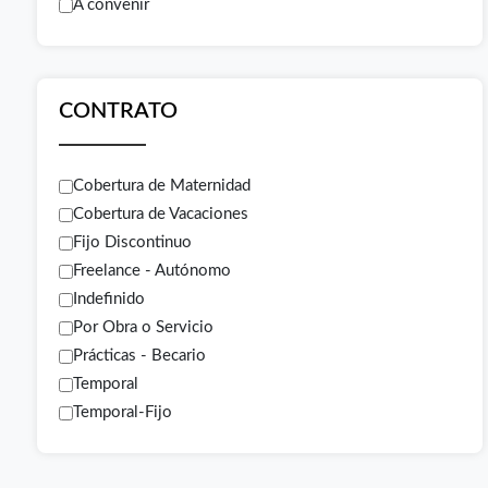
A convenir
CONTRATO
Cobertura de Maternidad
Cobertura de Vacaciones
Fijo Discontinuo
Freelance - Autónomo
Indefinido
Por Obra o Servicio
Prácticas - Becario
Temporal
Temporal-Fijo