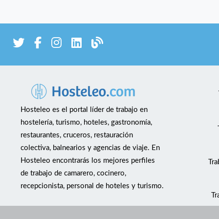
Hosteleo es el portal líder de trabajo en
hostelería, turismo, hoteles, gastronomía,
restaurantes, cruceros, restauración
colectiva, balnearios y agencias de viaje. En
Hosteleo encontrarás los mejores perfiles
Tra
de trabajo de camarero, cocinero,
recepcionista, personal de hoteles y turismo.
Tr